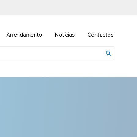
Arrendamento
Notícias
Contactos