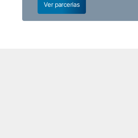
Ver parcerias