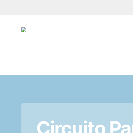
Circuito Pa