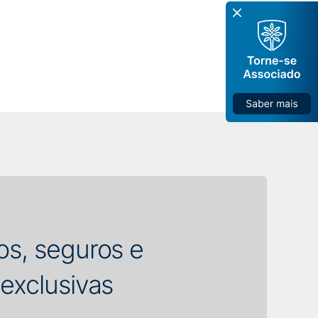
s, seguros e
exclusivas